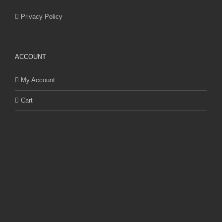
Privacy Policy
ACCOUNT
My Account
Cart