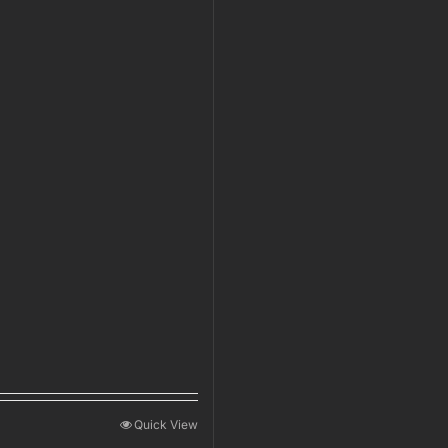
Quick View