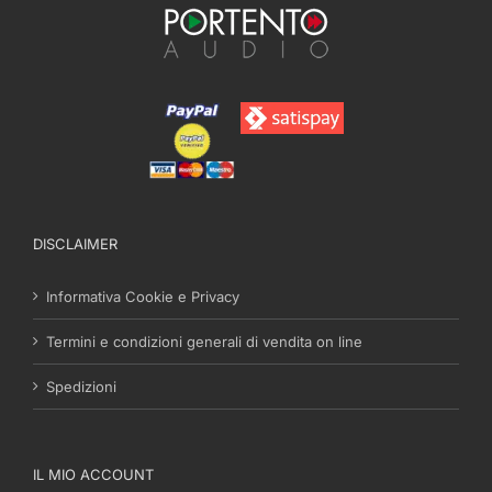
DISCLAIMER
Informativa Cookie e Privacy
Termini e condizioni generali di vendita on line
Spedizioni
IL MIO ACCOUNT