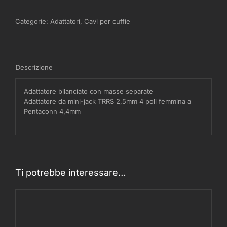
Categorie:
Adattatori
,
Cavi per cuffie
Descrizione
Adattatore bilanciato con masse separate
Adattatore da mini-jack TRRS 2,5mm 4 poli femmina a
Pentaconn 4,4mm
Ti potrebbe interessare…