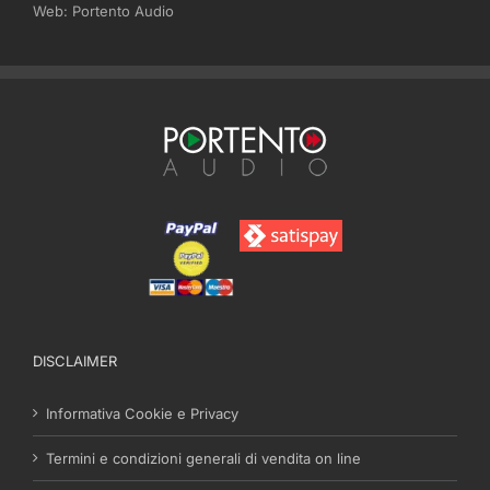
Web:
Portento Audio
DISCLAIMER
Informativa Cookie e Privacy
Termini e condizioni generali di vendita on line