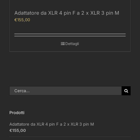
Adattatore da XLR 4 pin F a 2 x XLR 3 pin M
€
155,00
Dettagli
Cerca
per:
Prodotti
Adattatore da XLR 4 pin F a 2 x XLR 3 pin M
€
155,00