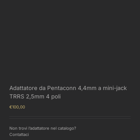
Adattatore da Pentaconn 4,4mm a mini-jack
TRRS 2,5mm 4 poli
€
100,00
Non trovi l’adattatore nel catalogo?
Contattaci