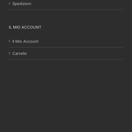
Spedizioni
IL MIO ACCOUNT
Il Mio Account
Carrello