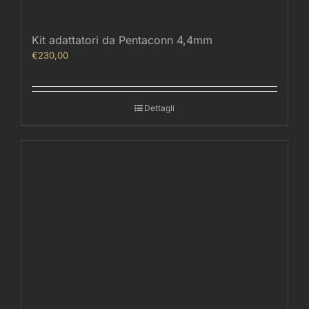
Kit adattatori da Pentaconn 4,4mm
€
230,00
Dettagli