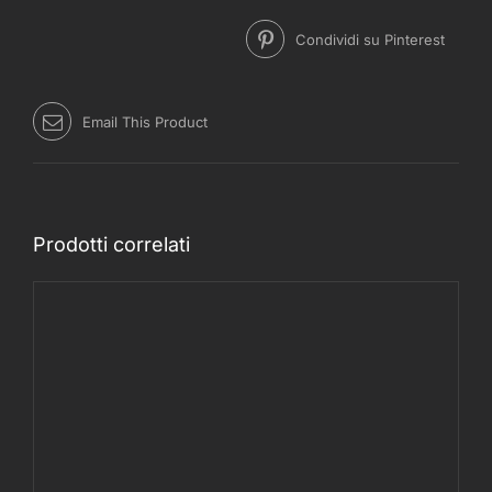
Condividi su Pinterest
Email This Product
Prodotti correlati