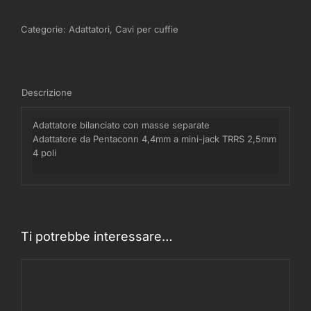
Categorie:
Adattatori
,
Cavi per cuffie
Descrizione
Adattatore bilanciato con masse separate
Adattatore da Pentaconn 4,4mm a mini-jack TRRS 2,5mm
4 poli
Ti potrebbe interessare…