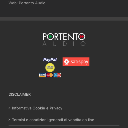
Web:
Portento Audio
DISCLAIMER
Informativa Cookie e Privacy
Termini e condizioni generali di vendita on line