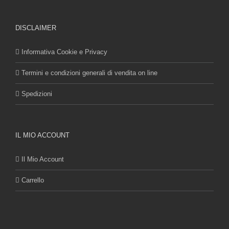
DISCLAIMER
Informativa Cookie e Privacy
Termini e condizioni generali di vendita on line
Spedizioni
IL MIO ACCOUNT
Il Mio Account
Carrello