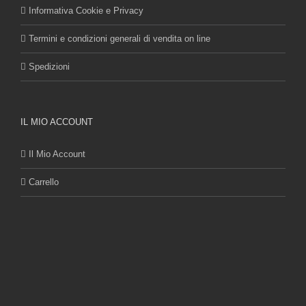
Informativa Cookie e Privacy
Termini e condizioni generali di vendita on line
Spedizioni
IL MIO ACCOUNT
Il Mio Account
Carrello