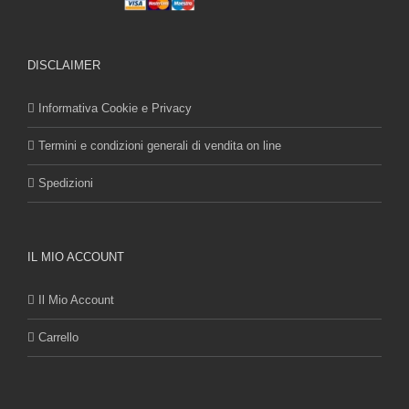
DISCLAIMER
Informativa Cookie e Privacy
Termini e condizioni generali di vendita on line
Spedizioni
IL MIO ACCOUNT
Il Mio Account
Carrello