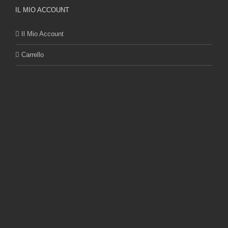
IL MIO ACCOUNT
Il Mio Account
Carrello