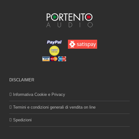
DISCLAIMER
Informativa Cookie e Privacy
Termini e condizioni generali di vendita on line
Spedizioni