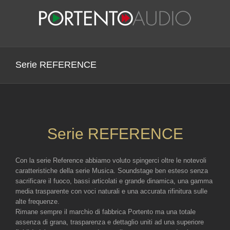
Salta
al
contenuto
Serie REFERENCE
Serie REFERENCE
Con la serie Reference abbiamo voluto spingerci oltre le notevoli
caratteristiche della serie Musica. Soundstage ben esteso senza
sacrificare il fuoco, bassi articolati e grande dinamica, una gamma
media trasparente con voci naturali e una accurata rifinitura sulle
alte frequenze.
Rimane sempre il marchio di fabbrica Portento ma una totale
assenza di grana, trasparenza e dettaglio uniti ad una superiore