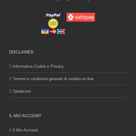
DISCLAIMER
Informativa Cookie e Privacy
Termini e condizioni generali di vendita on line
Spedizioni
IL MIO ACCOUNT
Il Mio Account