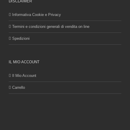
DISCLAIMER
Informativa Cookie e Privacy
Termini e condizioni generali di vendita on line
Spedizioni
IL MIO ACCOUNT
Il Mio Account
Carrello