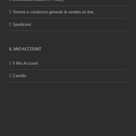
Termini e condizioni generali di vendita on line
Spedizioni
IL MIO ACCOUNT
Il Mio Account
Carrello