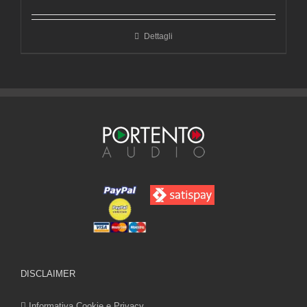
Dettagli
DISCLAIMER
Informativa Cookie e Privacy